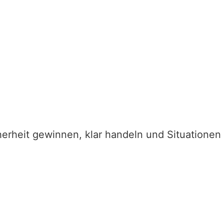
herheit gewinnen, klar handeln und Situationen