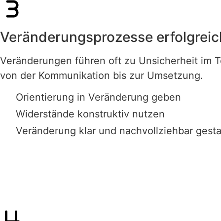
Veränderungsprozesse erfolgreic
Veränderungen führen oft zu Unsicherheit im 
von der Kommunikation bis zur Umsetzung.
Orientierung in Veränderung geben
Widerstände konstruktiv nutzen
Veränderung klar und nachvollziehbar gesta