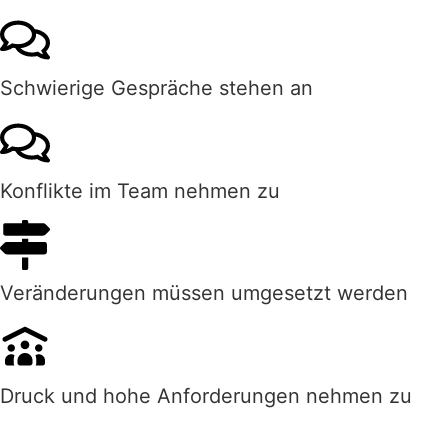
Schwierige Gespräche stehen an
Konflikte im Team nehmen zu
Veränderungen müssen umgesetzt werden
Druck und hohe Anforderungen nehmen zu