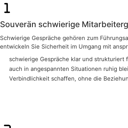
Souverän schwierige Mitarbeiter
Schwierige Gespräche gehören zum Führungsall
entwickeln Sie Sicherheit im Umgang mit anspr
schwierige Gespräche klar und strukturiert 
auch in angespannten Situationen ruhig ble
Verbindlichkeit schaffen, ohne die Beziehu