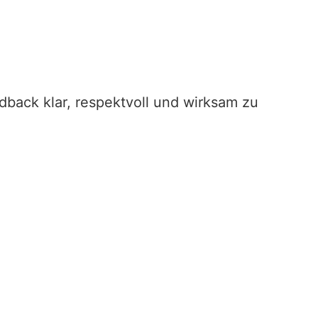
edback klar, respektvoll und wirksam zu