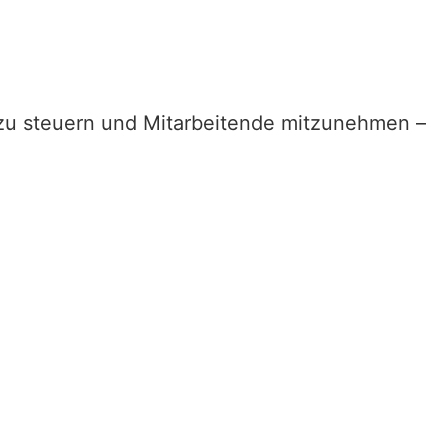
 zu steuern und Mitarbeitende mitzunehmen –