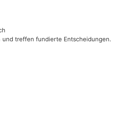
ch
 und treffen fundierte Entscheidungen.