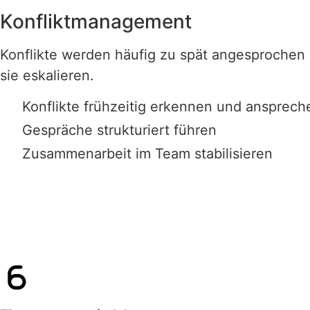
Konfliktmanagement
Konflikte werden häufig zu spät angesprochen o
sie eskalieren.
Konflikte frühzeitig erkennen und ansprech
Gespräche strukturiert führen
Zusammenarbeit im Team stabilisieren