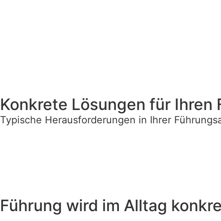
Konkrete Lösungen für Ihren 
Typische Herausforderungen in Ihrer Führungsar
Führung wird im Alltag konkre