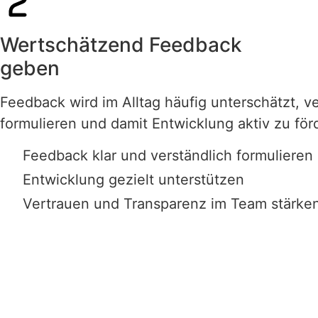
Wertschätzend Feedback
geben
Feedback wird im Alltag häufig unterschätzt, v
formulieren und damit Entwicklung aktiv zu för
Feedback klar und verständlich formulieren
Entwicklung gezielt unterstützen
Vertrauen und Transparenz im Team stärke