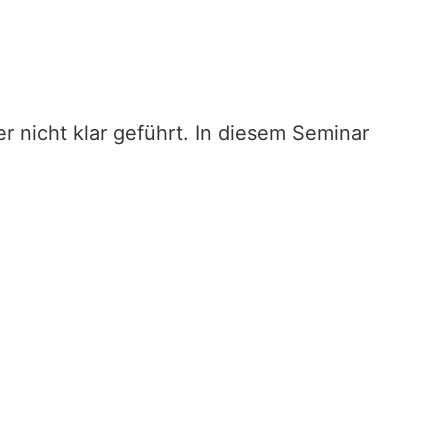
 nicht klar geführt. In diesem Seminar