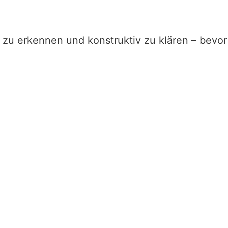
g zu erkennen und konstruktiv zu klären – bevor