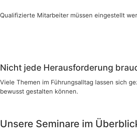
Qualifizierte Mitarbeiter müssen eingestellt we
Nicht jede Herausforderung brauc
Viele Themen im Führungsalltag lassen sich gez
bewusst gestalten können.
Unsere Seminare im Überblic