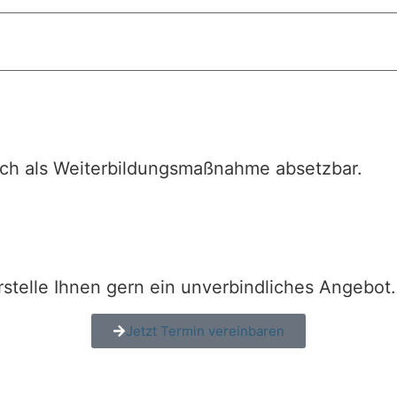
lich als Weiterbildungsmaßnahme absetzbar.
stelle Ihnen gern ein unverbindliches Angebot.
Jetzt Termin vereinbaren