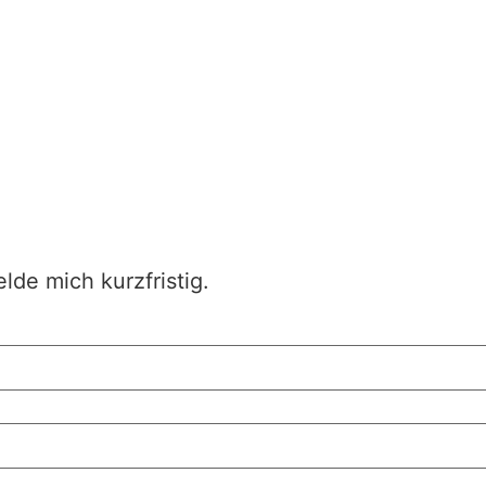
lde mich kurzfristig.