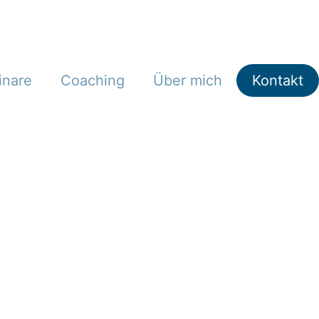
inare
Coaching
Über mich
Kontakt