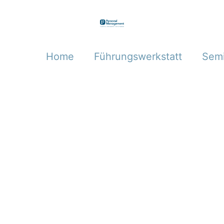
Home
Führungswerkstatt
Sem