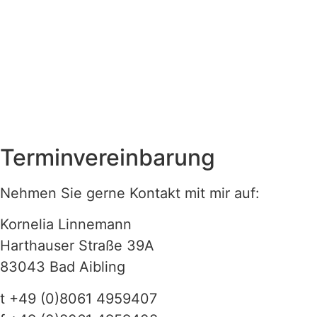
Terminvereinbarung
Nehmen Sie gerne Kontakt mit mir auf:
Kornelia Linnemann
Harthauser Straße 39A
83043 Bad Aibling
t +49 (0)8061 4959407